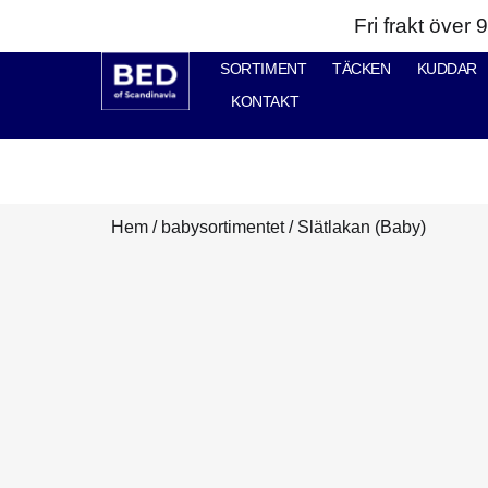
Fri frakt över
SORTIMENT
TÄCKEN
KUDDAR
KONTAKT
Hem
/
babysortimentet
/ Slätlakan (Baby)