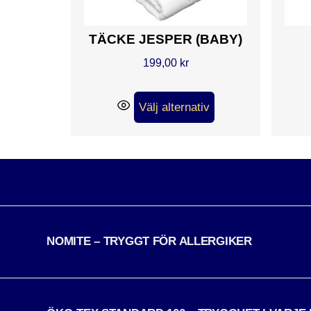
TÄCKE JESPER (BABY)
199,00
kr
Välj alternativ
NOMITE – TRYGGT FÖR ALLERGIKER