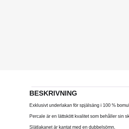
BESKRIVNING
Exklusivt underlakan för spjälsäng i 100 % bomu
Percale är en lättskött kvalitet som behåller sin
Slätlakanet är kantat med en dubbelsömn.