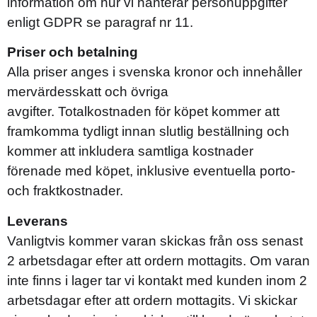
information om hur vi hanterar personuppgifter
enligt GDPR se paragraf nr 11.
Priser och betalning
Alla priser anges i svenska kronor och innehåller
mervärdesskatt och övriga
avgifter. Totalkostnaden för köpet kommer att
framkomma tydligt innan slutlig beställning och
kommer att inkludera samtliga kostnader
förenade med köpet, inklusive eventuella porto-
och fraktkostnader.
Leverans
Vanligtvis kommer varan skickas från oss senast
2 arbetsdagar efter att ordern mottagits. Om varan
inte finns i lager tar vi kontakt med kunden inom 2
arbetsdagar efter att ordern mottagits. Vi skickar