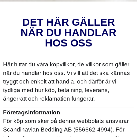
DET HÄR GÄLLER
NÄR DU HANDLAR
HOS OSS
Här hittar du våra köpvillkor, de villkor som gäller
när du handlar hos oss. Vi vill att det ska kännas
tryggt och enkelt att handla, och därför är vi
tydliga med hur köp, betalning, leverans,
ångerrätt och reklamation fungerar.
Företagsinformation
För köp som sker på denna webbplats ansvarar
Scandinavian Bedding AB (556662-4994). För