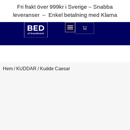
Fri frakt över 999kr i Sverige – Snabba
leveranser – Enkel betalning med Klarna
Hem
/
KUDDAR
/ Kudde Caesar