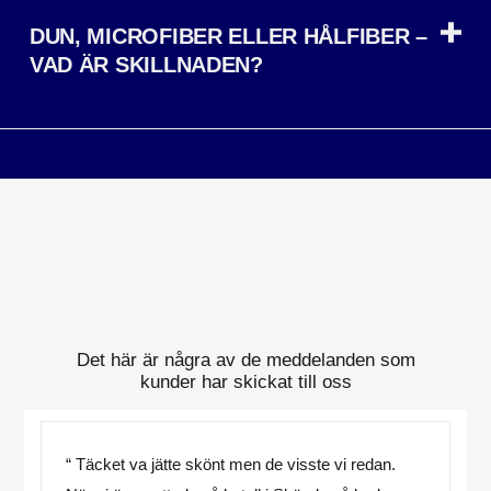
DUN, MICROFIBER ELLER HÅLFIBER –
VAD ÄR SKILLNADEN?
Det här är några av de meddelanden som
kunder har skickat till oss
“ Täcket va jätte skönt men de visste vi redan.