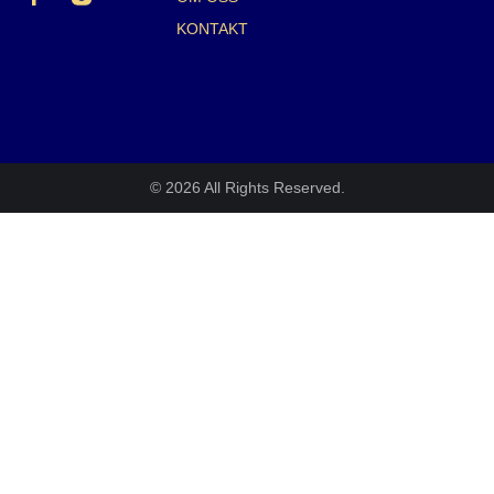
KONTAKT
© 2026 All Rights Reserved.