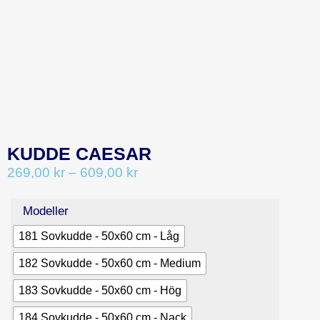
CATEGORY:
KUDDAR
KUDDE CAESAR
269,00
kr
–
609,00
kr
Modeller
181 Sovkudde - 50x60 cm - Låg
182 Sovkudde - 50x60 cm - Medium
183 Sovkudde - 50x60 cm - Hög
184 Sovkudde - 50x60 cm - Nack