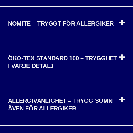
NOMITE – TRYGGT FÖR ALLERGIKER
ÖKO-TEX STANDARD 100 – TRYGGHET
I VARJE DETALJ
ALLERGIVÄNLIGHET – TRYGG SÖMN
ÄVEN FÖR ALLERGIKER