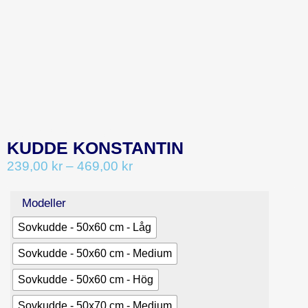
CATEGORY:
KUDDAR
KUDDE KONSTANTIN
239,00
kr
–
469,00
kr
Modeller
Sovkudde - 50x60 cm - Låg
Sovkudde - 50x60 cm - Medium
Sovkudde - 50x60 cm - Hög
Sovkudde - 50x70 cm - Medium