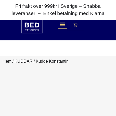
Fri frakt över 999kr i Sverige – Snabba
leveranser – Enkel betalning med Klarna
Hem
/
KUDDAR
/ Kudde Konstantin