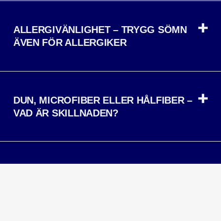
ALLERGIVÄNLIGHET – TRYGG SÖMN
ÄVEN FÖR ALLERGIKER
DUN, MICROFIBER ELLER HÅLFIBER –
VAD ÄR SKILLNADEN?