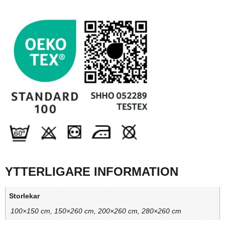
YTTERLIGARE INFORMATION
Storlekar
100×150 cm, 150×260 cm, 200×260 cm, 280×260 cm