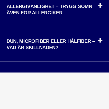
ALLERGIVÄNLIGHET – TRYGG SÖMN
ÄVEN FÖR ALLERGIKER
DUN, MICROFIBER ELLER HÅLFIBER –
VAD ÄR SKILLNADEN?