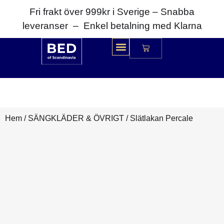
Fri frakt över 999kr i Sverige – Snabba
leveranser – Enkel betalning med Klarna
Hem
/
SÄNGKLÄDER & ÖVRIGT
/ Slätlakan Percale