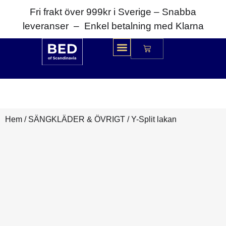
Fri frakt över 999kr i Sverige – Snabba
leveranser – Enkel betalning med Klarna
Hem
/
SÄNGKLÄDER & ÖVRIGT
/ Y-Split lakan