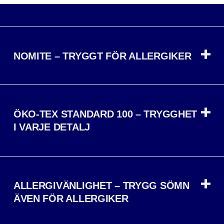
NOMITE – TRYGGT FÖR ALLERGIKER
ÖKO-TEX STANDARD 100 – TRYGGHET
I VARJE DETALJ
ALLERGIVÄNLIGHET – TRYGG SÖMN
ÄVEN FÖR ALLERGIKER