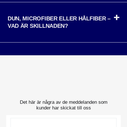
DUN, MICROFIBER ELLER HÅLFIBER –
VAD ÄR SKILLNADEN?
Det här är några av de meddelanden som
kunder har skickat till oss